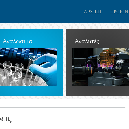
ΑΡΧΙΚΗ
ΠΡΟΙΟΝ
Αναλώσιμα
Αναλυτές
εις