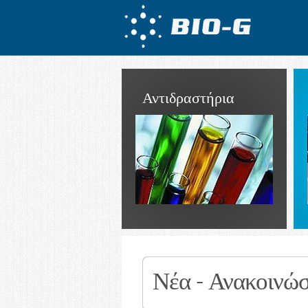
Αντιδραστήρια
Νέα - Ανακοινώσ