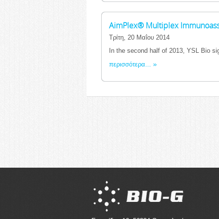
AimPlex® Multiplex Immunoass
Τρίτη, 20 Μαΐου 2014
In the second half of 2013, YSL Bio si
περισσότερα...